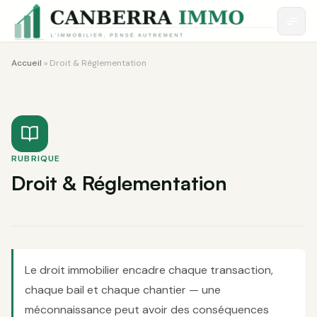
Accueil
»
Droit & Réglementation
RUBRIQUE
Droit & Réglementation
Le droit immobilier encadre chaque transaction,
chaque bail et chaque chantier — une
méconnaissance peut avoir des conséquences