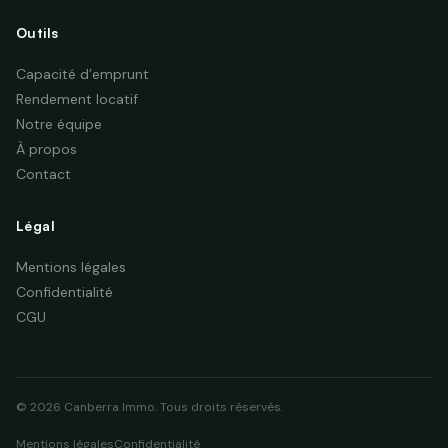
Outils
Capacité d’emprunt
Rendement locatif
Notre équipe
À propos
Contact
Légal
Mentions légales
Confidentialité
CGU
© 2026 Canberra Immo. Tous droits réservés.
Mentions légales
Confidentialité