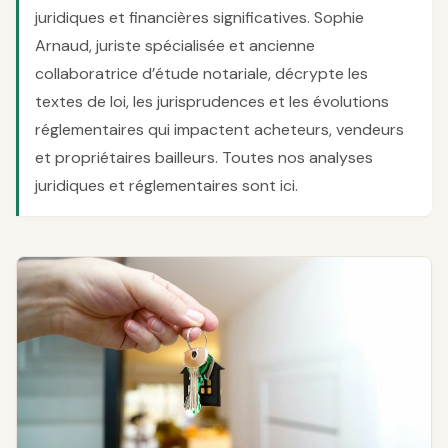
juridiques et financières significatives. Sophie
Arnaud, juriste spécialisée et ancienne
collaboratrice d’étude notariale, décrypte les
textes de loi, les jurisprudences et les évolutions
réglementaires qui impactent acheteurs, vendeurs
et propriétaires bailleurs. Toutes nos analyses
juridiques et réglementaires sont ici.