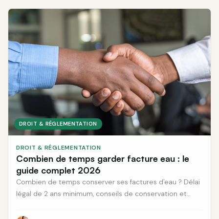
DROIT & RÉGLEMENTATION
DROIT & RÉGLEMENTATION
Combien de temps garder facture eau : le
guide complet 2026
Combien de temps conserver ses factures d'eau ? Délai
légal de 2 ans minimum, conseils de conservation et
règles pour tous vos documents immobiliers.