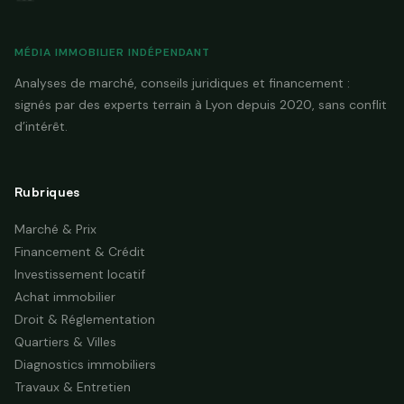
MÉDIA IMMOBILIER INDÉPENDANT
Analyses de marché, conseils juridiques et financement :
signés par des experts terrain à Lyon depuis 2020, sans conflit
d’intérêt.
Rubriques
Marché & Prix
Financement & Crédit
Investissement locatif
Achat immobilier
Droit & Réglementation
Quartiers & Villes
Diagnostics immobiliers
Travaux & Entretien